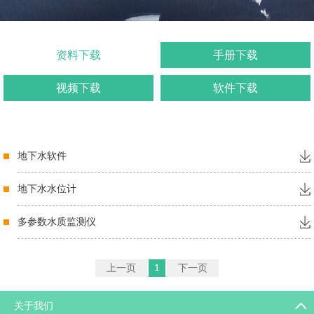
资料下载
手册下载
视频下载
软件下载
地下水软件
地下水水位计
多参数水质监测仪
上一页
1
下一页
关于我们