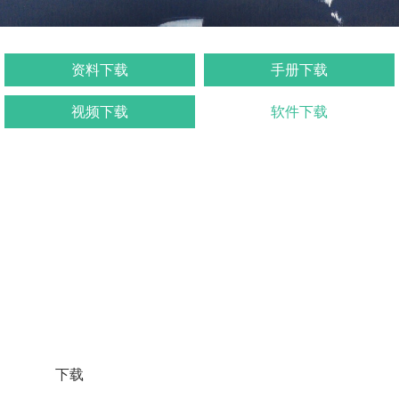
资料下载
手册下载
视频下载
软件下载
下载