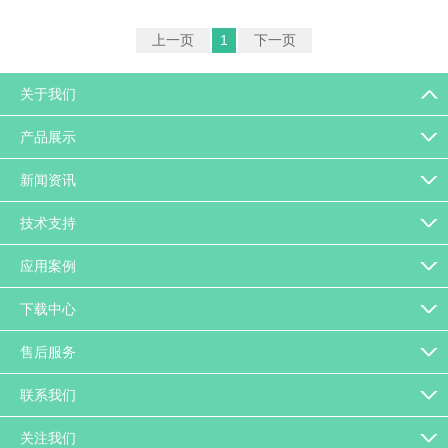
上一页
1
下一页
关于我们
产品展示
新闻资讯
技术支持
应用案例
下载中心
售后服务
联系我们
关注我们