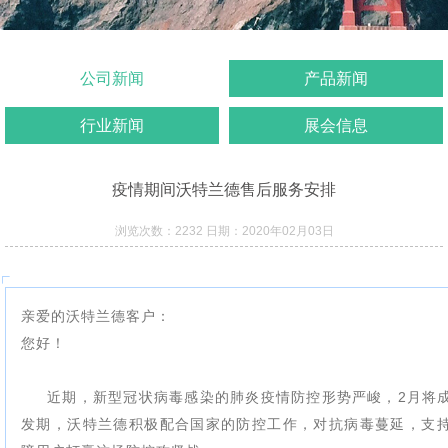
公司新闻
产品新闻
行业新闻
展会信息
疫情期间沃特兰德售后服务安排
浏览次数：2232 日期：2020年02月03日
亲爱的沃特兰德客户：
您好！
近期，新型冠状病毒感染的肺炎疫情防控形势严峻，2月将
发期，沃特兰德积极配合国家的防控工作，对抗病毒蔓延，支