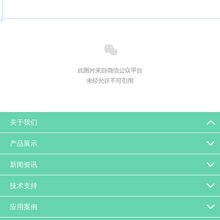
返回列表
关于我们
产品展示
新闻资讯
技术支持
应用案例