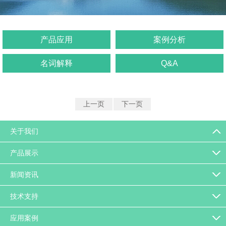
产品应用
案例分析
名词解释
Q&A
上一页
下一页
关于我们
产品展示
新闻资讯
技术支持
应用案例