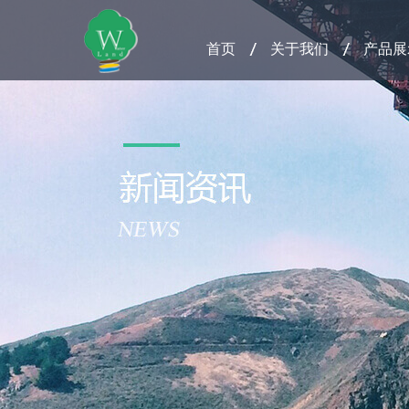
首页
关于我们
产品展