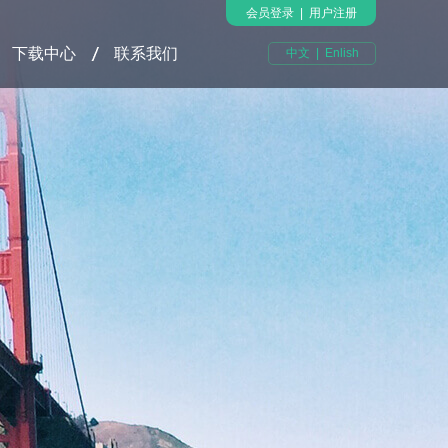
会员登录
|
用户注册
下载中心
联系我们
中文
|
Enlish