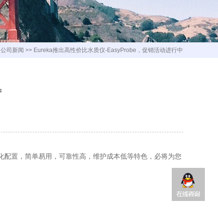
>
公司新闻
>>
Eureka推出高性价比水质仪-EasyProbe，促销活动进行中
中
化配置，简单易用，可靠性高，维护成本低等特色，必将为您