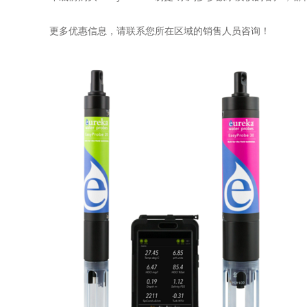
更多优惠信息，请联系您所在区域的销售人员咨询！