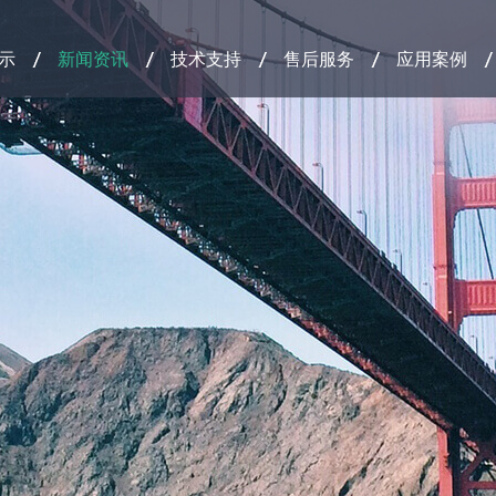
示
新闻资讯
技术支持
售后服务
应用案例