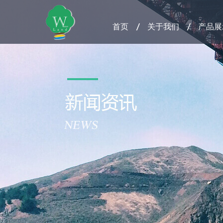
首页
关于我们
产品展