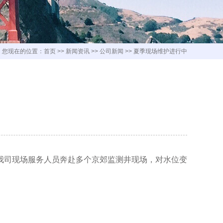
您现在的位置：
首页
>>
新闻资讯
>>
公司新闻
>>
夏季现场维护进行中
我司现场服务人员奔赴多个京郊监测井现场，对水位变