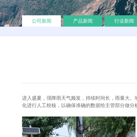
公司新闻
产品新闻
行业新闻
进入盛夏，强降雨天气频发，持续时间长，雨量大。
化进行人工校核，以确保准确的数据给主管部分做分