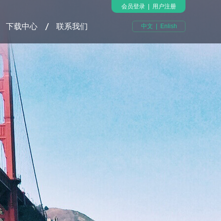
会员登录
|
用户注册
下载中心
联系我们
中文
|
Enlish