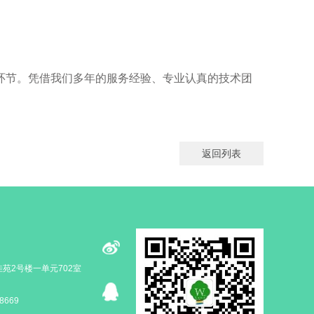
环节。凭借我们多年的服务经验、专业认真的技术团
返回列表
苑2号楼一单元702室
8669