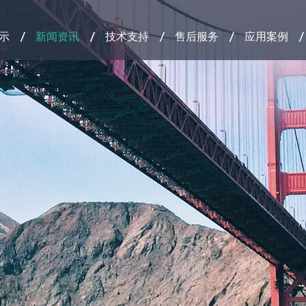
示
新闻资讯
技术支持
售后服务
应用案例