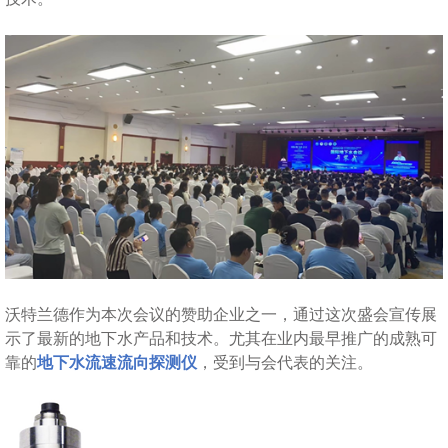
沃特兰德作为本次会议的赞助企业之一，通过这次盛会宣传展
示了最新的地下水产品和技术。尤其在业内最早推广的成熟可
靠的
地下水流速流向探测仪
，受到与会代表的关注。