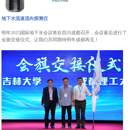
地下水流速流向探测仪
明年2025
国际地下水会议将在四川成都召开，会议最后进行了
会旗交接仪式。让我们共同期待明年成都再见！