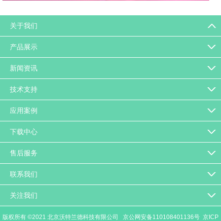
返回列表
关于我们
产品展示
新闻资讯
技术支持
应用案例
下载中心
售后服务
联系我们
关注我们
版权所有 ©2021 北京沃特兰德科技有限公司
京公网安备110108401136号
京ICP