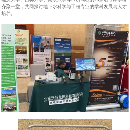
齐聚一堂，共同探讨地下水科学与工程专业的学科发展与人才
培养。