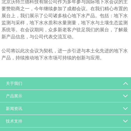
北京沃特兰德科技有限公司作为多年参与
国际地下水会议的主
要赞助商之一，今年继续参加了成都会议。在我们精心布置的
展台上，我们展示了公司诸多核心地下水产品。包括：地下水
监测与采样，地下水水质和水量测量，地下水与土壤生态监测
系统等。在会议期间，众多新老客户驻足我们的展台，了解最
新产品信息，与公司代表交流互动。
公司将以此次会议为契机，进一步引进与本土化先进的地下水
产品，持续推动地下水市场可持续的创新与应用。
返回列表
关于我们
产品展示
新闻资讯
技术支持