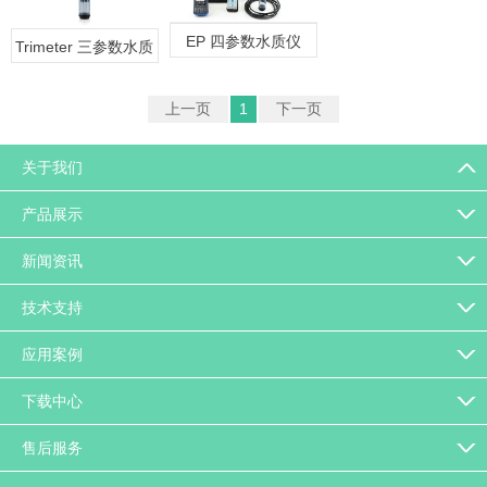
EP 四参数水质仪
Trimeter 三参数水质
仪
上一页
1
下一页
关于我们
产品展示
新闻资讯
技术支持
应用案例
下载中心
售后服务