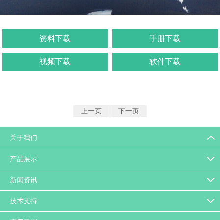
资料下载
手册下载
视频下载
软件下载
上一页
下一页
关于我们
产品展示
新闻资讯
技术支持