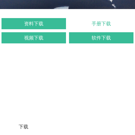
资料下载
手册下载
视频下载
软件下载
下载