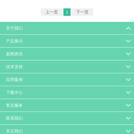
上一页
1
下一页
关于我们
产品展示
新闻资讯
技术支持
应用案例
下载中心
售后服务
联系我们
关注我们